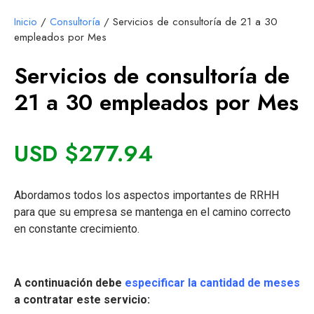
Inicio
/
Consultoría
/ Servicios de consultoría de 21 a 30
empleados por Mes
Servicios de consultoría de
21 a 30 empleados por Mes
USD $
277.94
Abordamos todos los aspectos importantes de RRHH
para que su empresa se mantenga en el camino correcto
en constante crecimiento.
A continuación debe
especificar la cantidad de meses
a contratar este servicio: