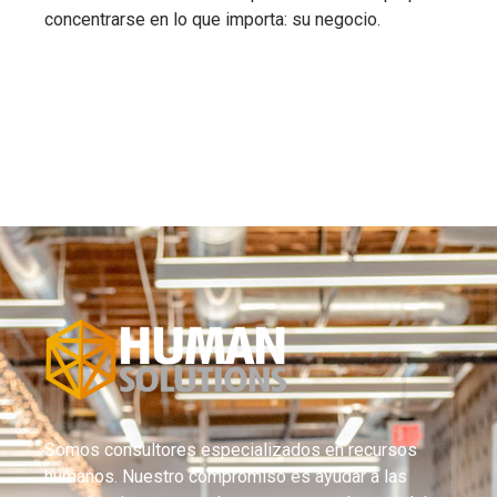
concentrarse en lo que importa: su negocio.
Somos consultores especializados en recursos
humanos. Nuestro compromiso es ayudar a las