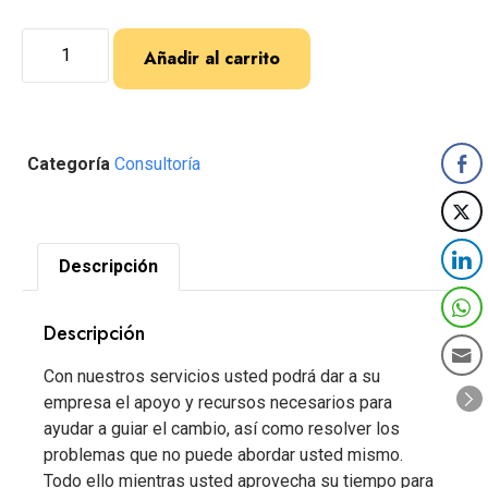
Añadir al carrito
Categoría
Consultoría
Descripción
Descripción
Con nuestros servicios usted podrá dar a su
empresa el apoyo y recursos necesarios para
ayudar a guiar el cambio, así como resolver los
problemas que no puede abordar usted mismo.
Todo ello mientras usted aprovecha su tiempo para