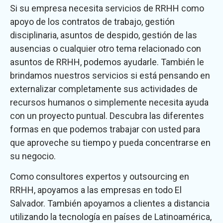
Si su empresa necesita servicios de RRHH como
apoyo de los contratos de trabajo, gestión
disciplinaria, asuntos de despido, gestión de las
ausencias o cualquier otro tema relacionado con
asuntos de RRHH, podemos ayudarle. También le
brindamos nuestros servicios si está pensando en
externalizar completamente sus actividades de
recursos humanos o simplemente necesita ayuda
con un proyecto puntual. Descubra las diferentes
formas en que podemos trabajar con usted para
que aproveche su tiempo y pueda concentrarse en
su negocio.
Como consultores expertos y outsourcing en
RRHH, apoyamos a las empresas en todo El
Salvador. También apoyamos a clientes a distancia
utilizando la tecnología en países de Latinoamérica,