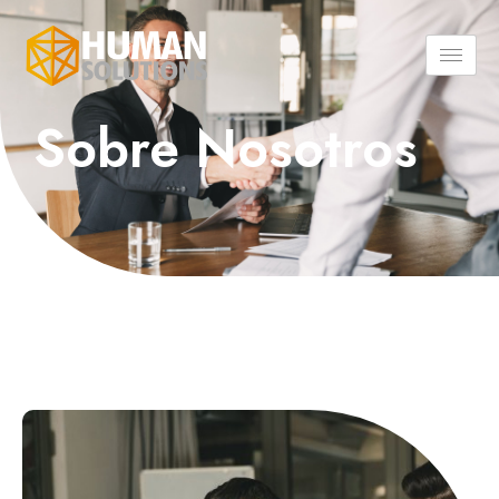
Sobre Nosotros