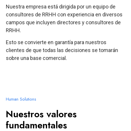
Nuestra empresa está dirigida por un equipo de
consultores de RRHH con experiencia en diversos
campos que incluyen directores y consultores de
RRHH.
Esto se convierte en garantía para nuestros
clientes de que todas las decisiones se tomarán
sobre una base comercial.
Human Solutions
Nuestros valores
fundamentales