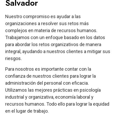
Salvador
Nuestro compromiso es ayudar a las
organizaciones a resolver sus retos más
complejos en materia de recursos humanos.
Trabajamos con un enfoque basado en los datos
para abordar los retos organizativos de manera
integral, ayudando a nuestros clientes a mitigar sus
riesgos.
Para nosotros es importante contar con la
confianza de nuestros clientes para lograr la
administración del personal con eficacia.
Utilizamos las mejores prácticas en psicología
industrial y organizativa, economía laboral y
recursos humanos. Todo ello para lograr la equidad
en el lugar de trabajo.