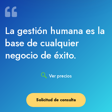
La gestión humana es la
base de cualquier
negocio de éxito.
Ver precios
Solicitud de consulta