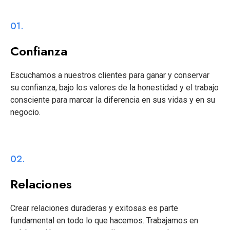
01.
Confianza
Escuchamos a nuestros clientes para ganar y conservar
su confianza, bajo los valores de la honestidad y el trabajo
consciente para marcar la diferencia en sus vidas y en su
negocio.
02.
Relaciones
Crear relaciones duraderas y exitosas es parte
fundamental en todo lo que hacemos. Trabajamos en