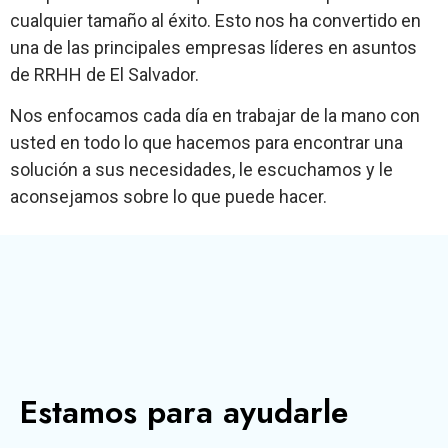
cualquier tamaño al éxito. Esto nos ha convertido en
una de las principales empresas líderes en asuntos
de RRHH de El Salvador.
Nos enfocamos cada día en trabajar de la mano con
usted en todo lo que hacemos para encontrar una
solución a sus necesidades, le escuchamos y le
aconsejamos sobre lo que puede hacer.
Estamos para ayudarle