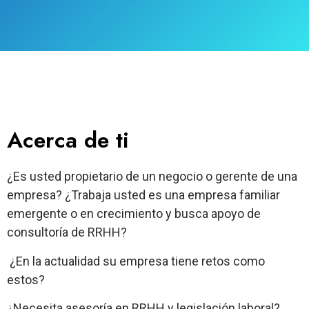
Acerca de ti
¿Es usted propietario de un negocio o gerente de una
empresa? ¿Trabaja usted es una empresa familiar
emergente o en crecimiento y busca apoyo de
consultoría de RRHH?
¿En la actualidad su empresa tiene retos como
estos?
¿Necesita asesoría en RRHH y legislación laboral?