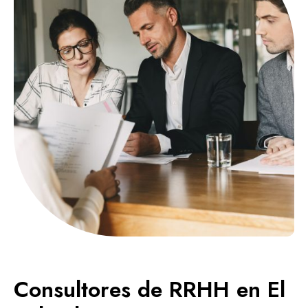
Consultores de RRHH en El