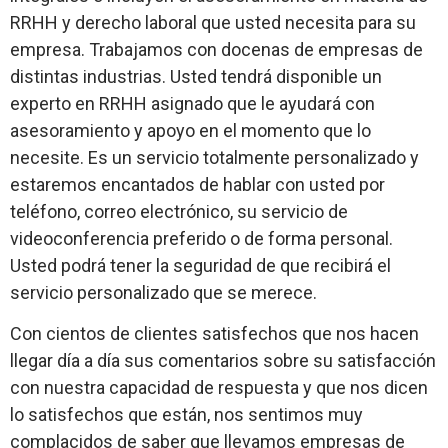
RRHH y derecho laboral que usted necesita para su
empresa. Trabajamos con docenas de empresas de
distintas industrias. Usted tendrá disponible un
experto en RRHH asignado que le ayudará con
asesoramiento y apoyo en el momento que lo
necesite. Es un servicio totalmente personalizado y
estaremos encantados de hablar con usted por
teléfono, correo electrónico, su servicio de
videoconferencia preferido o de forma personal.
Usted podrá tener la seguridad de que recibirá el
servicio personalizado que se merece.
Con cientos de clientes satisfechos que nos hacen
llegar día a día sus comentarios sobre su satisfacción
con nuestra capacidad de respuesta y que nos dicen
lo satisfechos que están, nos sentimos muy
complacidos de saber que llevamos empresas de