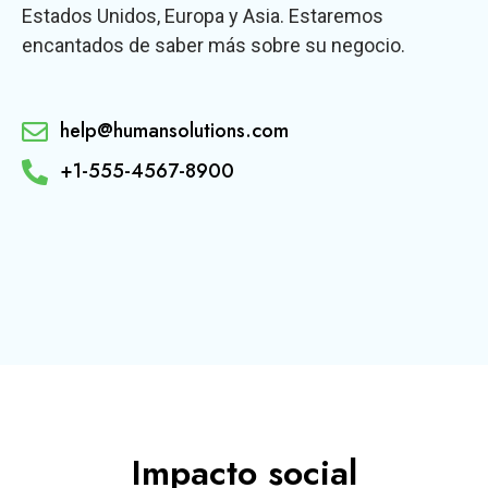
Estados Unidos, Europa y Asia. Estaremos
encantados de saber más sobre su negocio.
help@humansolutions.com
+1-555-4567-8900