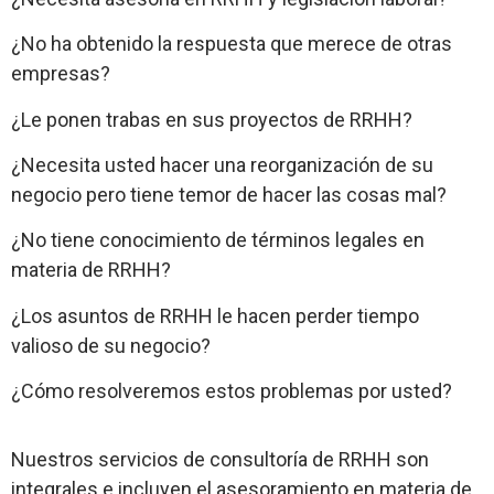
¿No ha obtenido la respuesta que merece de otras
empresas?
¿Le ponen trabas en sus proyectos de RRHH?
¿Necesita usted hacer una reorganización de su
negocio pero tiene temor de hacer las cosas mal?
¿No tiene conocimiento de términos legales en
materia de RRHH?
¿Los asuntos de RRHH le hacen perder tiempo
valioso de su negocio?
¿Cómo resolveremos estos problemas por usted?
Nuestros servicios de consultoría de RRHH son
integrales e incluyen el asesoramiento en materia de