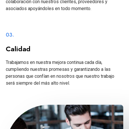
colaboración con nuestros clientes, proveedores y
asociados apoyándoles en todo momento.
03.
Calidad
Trabajamos en nuestra mejora continua cada día,
cumpliendo nuestras promesas y garantizando a las
personas que confían en nosotros que nuestro trabajo
será siempre del más alto nivel.