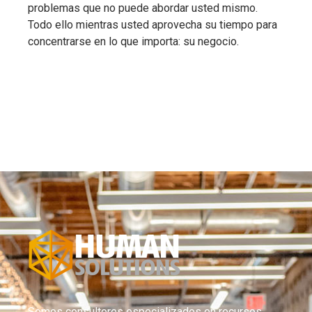
problemas que no puede abordar usted mismo.
Todo ello mientras usted aprovecha su tiempo para
concentrarse en lo que importa: su negocio.
Somos consultores especializados en recursos