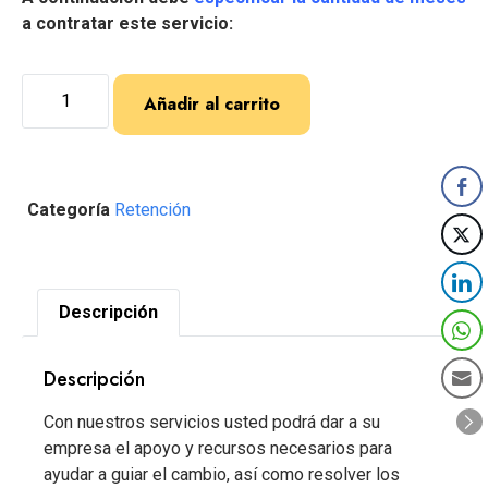
a contratar este servicio:
Añadir al carrito
Categoría
Retención
Descripción
Descripción
Con nuestros servicios usted podrá dar a su
empresa el apoyo y recursos necesarios para
ayudar a guiar el cambio, así como resolver los