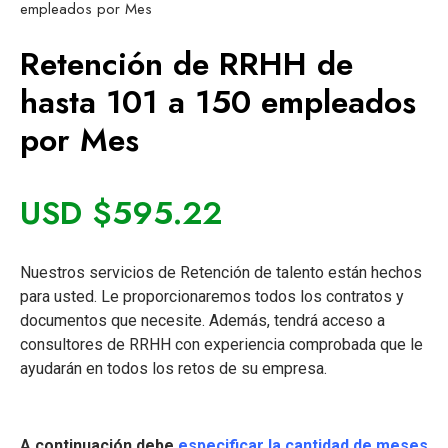
empleados por Mes
Retención de RRHH de
hasta 101 a 150 empleados
por Mes
USD $
595.22
Nuestros servicios de Retención de talento están hechos
para usted. Le proporcionaremos todos los contratos y
documentos que necesite. Además, tendrá acceso a
consultores de RRHH con experiencia comprobada que le
ayudarán en todos los retos de su empresa.
A continuación debe
especificar la cantidad de meses