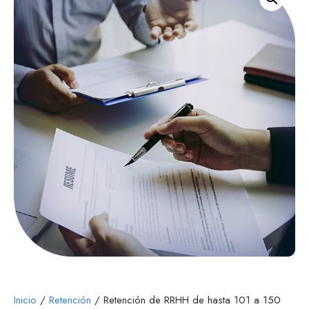
Inicio
/
Retención
/ Retención de RRHH de hasta 101 a 150