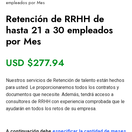
empleados por Mes
Retención de RRHH de
hasta 21 a 30 empleados
por Mes
USD $
277.94
Nuestros servicios de Retención de talento están hechos
para usted. Le proporcionaremos todos los contratos y
documentos que necesite. Además, tendrá acceso a
consultores de RRHH con experiencia comprobada que le
ayudarán en todos los retos de su empresa.
A continuación debe
especificar la cantidad de meses