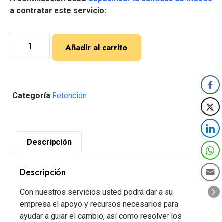
a contratar este servicio:
Añadir al carrito
Categoría
Retención
Descripción
Descripción
Con nuestros servicios usted podrá dar a su
empresa el apoyo y recursos necesarios para
ayudar a guiar el cambio, así como resolver los