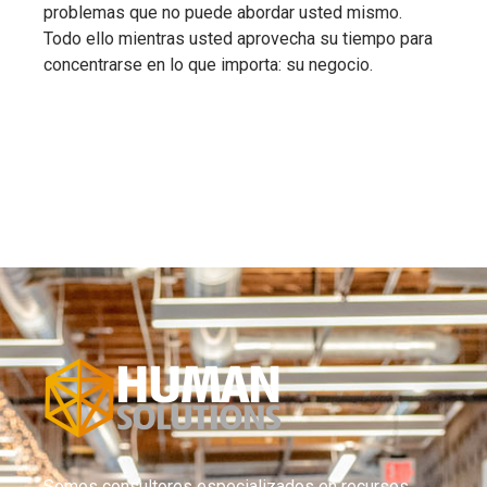
problemas que no puede abordar usted mismo.
Todo ello mientras usted aprovecha su tiempo para
concentrarse en lo que importa: su negocio.
Somos consultores especializados en recursos