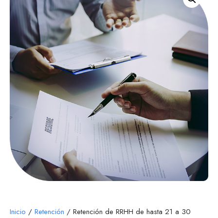
Inicio
/
Retención
/ Retención de RRHH de hasta 21 a 30