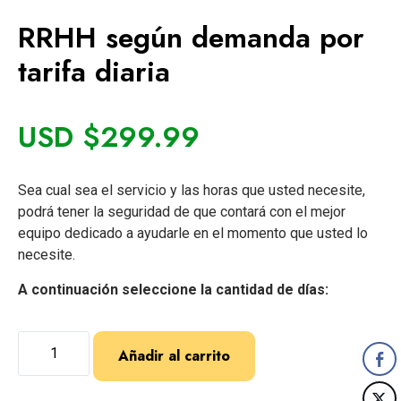
RRHH según demanda por
tarifa diaria
USD $
299.99
Sea cual sea el servicio y las horas que usted necesite,
podrá tener la seguridad de que contará con el mejor
equipo dedicado a ayudarle en el momento que usted lo
necesite.
A continuación seleccione la cantidad de días:
Añadir al carrito