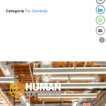
Categoría
Por Demanda