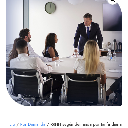
Inicio
/
Por Demanda
/ RRHH según demanda por tarifa diaria