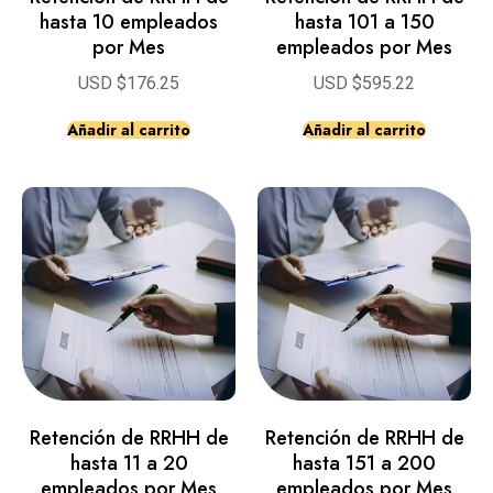
hasta 10 empleados
hasta 101 a 150
por Mes
empleados por Mes
USD $
176.25
USD $
595.22
Añadir al carrito
Añadir al carrito
Retención de RRHH de
Retención de RRHH de
hasta 11 a 20
hasta 151 a 200
empleados por Mes
empleados por Mes