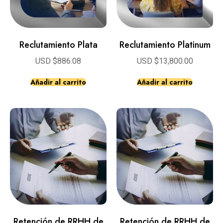
Reclutamiento Plata
Reclutamiento Platinum
USD $
886.08
USD $
13,800.00
Añadir al carrito
Añadir al carrito
Retención de RRHH de
Retención de RRHH de