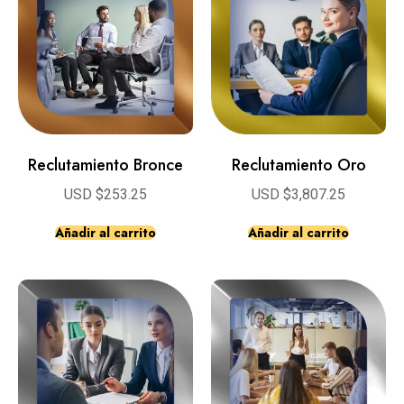
Reclutamiento Bronce
Reclutamiento Oro
USD $
253.25
USD $
3,807.25
Añadir al carrito
Añadir al carrito