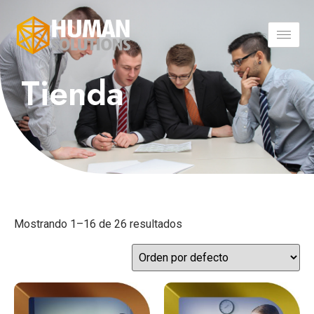
Tienda
Mostrando 1–16 de 26 resultados