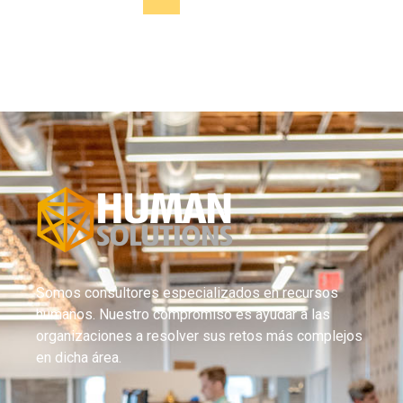
Somos consultores especializados en recursos
humanos. Nuestro compromiso es ayudar a las
organizaciones a resolver sus retos más complejos
en dicha área.